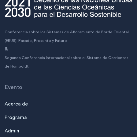
Conferencia sobre los Sistemas de Afloramiento de Borde Oriental
(EBUS): Pasado, Presente y Futuro
&
Segunda Conferencia Internacional sobre el Sistema de Corrientes
de Humboldt
Evento
Acerca de
Programa
Admin