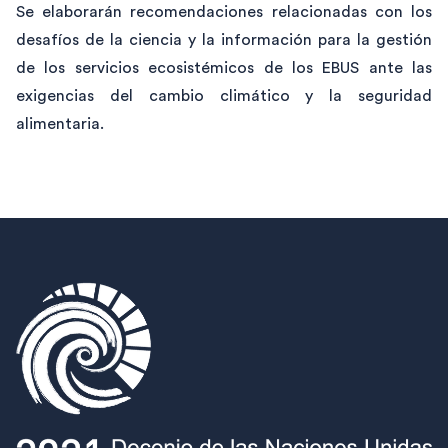
Se elaborarán recomendaciones relacionadas con los
desafíos de la ciencia y la información para la gestión
de los servicios ecosistémicos de los EBUS ante las
exigencias del cambio climático y la seguridad
alimentaria.