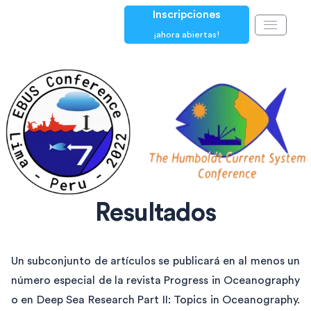
Inscripciones
¡ahora abiertas!
Resultados
Un subconjunto de artículos se publicará en al menos un
número especial de la revista Progress in Oceanography
o en Deep Sea Research Part II: Topics in Oceanography.