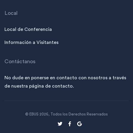
Local
Local de Conferencia
Información a Visitantes
Contáctanos
No dude en ponerse en contacto con nosotros a través
de nuestra página de contacto.
© EBUS
2026
,
Todos los Derechos Reservados